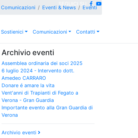
SEGUICI SU
Comunicazioni
Eventi & News
Eventi
Sostienici
Comunicazioni
Contatti
Archivio eventi
Assemblea ordinaria dei soci 2025
6 luglio 2024 - Intervento dott.
Amedeo CARRARO
Donare é amare la vita
Vent'anni di Trapianti di Fegato a
Verona - Gran Guardia
Importante evento alla Gran Guardia di
Verona
Archivio eventi