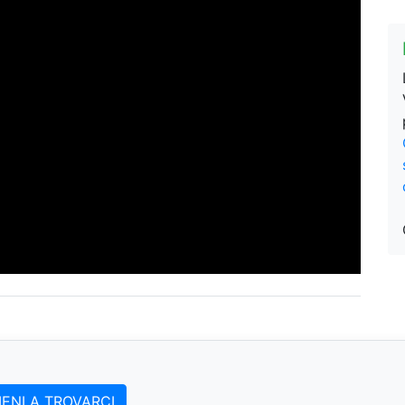
IENI A TROVARCI