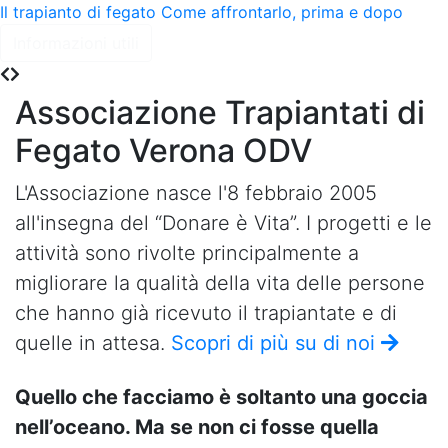
Il trapianto di fegato
Come affrontarlo, prima e dopo
Informazioni utili
Associazione Trapiantati di
Fegato Verona ODV
L'Associazione nasce l'8 febbraio 2005
all'insegna del “Donare è Vita”. I progetti e le
attività sono rivolte principalmente a
migliorare la qualità della vita delle persone
che hanno già ricevuto il trapiantate e di
quelle in attesa.
Scopri di più su di noi
Quello che facciamo è soltanto una goccia
nell’oceano. Ma se non ci fosse quella