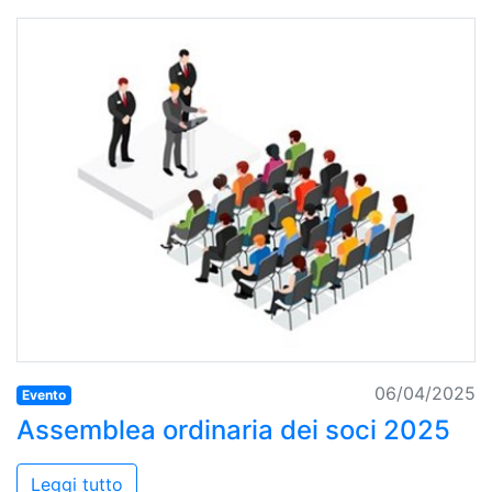
06/04/2025
Evento
Assemblea ordinaria dei soci 2025
Leggi tutto