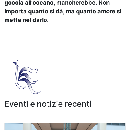
goccia all’oceano, mancherebbe. Non
importa quanto si dà, ma quanto amore si
mette nel darlo.
Eventi e notizie recenti