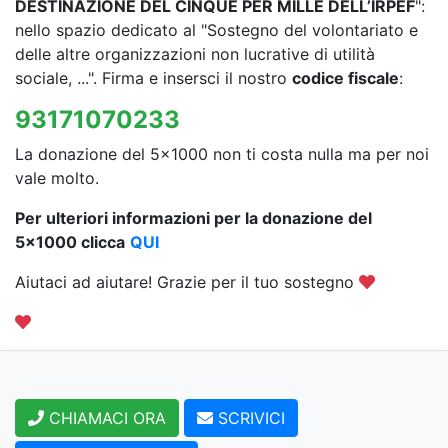
DESTINAZIONE DEL CINQUE PER MILLE DELL’IRPEF
":
nello spazio dedicato al "Sostegno del volontariato e
delle altre organizzazioni non lucrative di utilità
sociale, ...". Firma e insersci il nostro
codice fiscale
:
93171070233
La donazione del 5x1000 non ti costa nulla ma per noi
vale molto.
Per ulteriori informazioni per la donazione del
5x1000 clicca
QUI
Aiutaci ad aiutare! Grazie per il tuo sostegno
CHIAMACI ORA
SCRIVICI