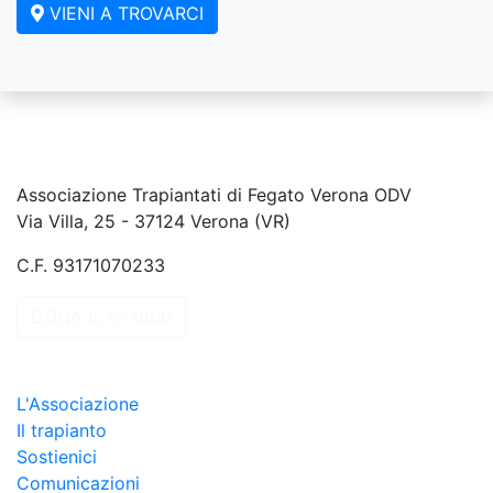
VIENI A TROVARCI
Associazione Trapiantati di Fegato Verona ODV
Via Villa, 25 - 37124 Verona (VR)
C.F. 93171070233
DONA IL 5x1000
L'Associazione
Il trapianto
Sostienici
Comunicazioni