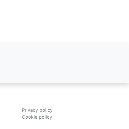
Privacy policy
Cookie policy