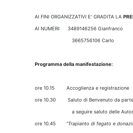
AI FINI ORGANIZZATIVI E' GRADITA LA
PRE
AI NUMERI: 3489146256 Gianfranco
3665756106 Carlo
Programma della manifestazione:
ore 10.15 Accoglienza e registrazione
ore 10.30 Saluto di Benvenuto da parte 
a seguire saluto delle Autori
ore 10.45
“Trapianto di fegato e donazi