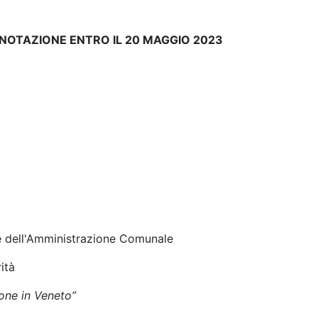
NOTAZIONE ENTRO IL 20 MAGGIO 2023
dell'Amministrazione Comunale
tà
one in Veneto”