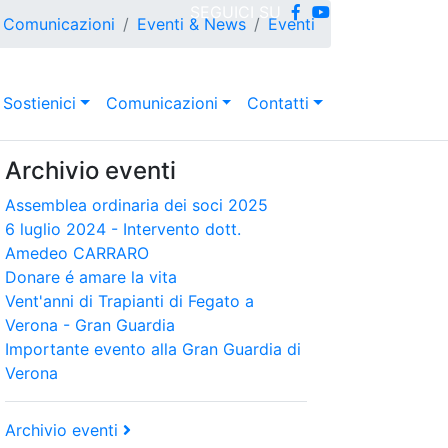
SEGUICI SU
Comunicazioni
Eventi & News
Eventi
Sostienici
Comunicazioni
Contatti
Archivio eventi
Assemblea ordinaria dei soci 2025
6 luglio 2024 - Intervento dott.
Amedeo CARRARO
Donare é amare la vita
Vent'anni di Trapianti di Fegato a
Verona - Gran Guardia
Importante evento alla Gran Guardia di
Verona
Archivio eventi