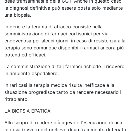
delle transaminasi e della GGT. Anche in questo caso
la diagnosi definitiva può essere posta solo mediante
una biopsia.
In genere la terapia di attacco consiste nella
somministrazione di farmaci cortisonici per via
endovenosa per alcuni giorni; in caso di resistenza alla
terapia sono comunque disponibili farmaci ancora più
potenti ed efficaci.
La somministrazione di tali farmaci richiede il ricovero
in ambiente ospedaliero.
In rari casi la terapia medica risulta inefficace e la
situazione progredisce tanto da rendere necessario il
ritrapianto.
LA BIOPSIA EPATICA
Allo scopo di rendere più agevole l’esecuzione di una
biopsia (ovvero del prelievo di un frammento di fegato