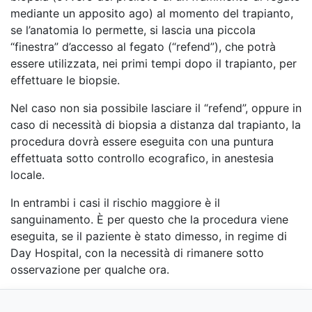
mediante un apposito ago) al momento del trapianto,
se l’anatomia lo permette, si lascia una piccola
“finestra” d’accesso al fegato (“refend”), che potrà
essere utilizzata, nei primi tempi dopo il trapianto, per
effettuare le biopsie.
Nel caso non sia possibile lasciare il “refend”, oppure in
caso di necessità di biopsia a distanza dal trapianto, la
procedura dovrà essere eseguita con una puntura
effettuata sotto controllo ecografico, in anestesia
locale.
In entrambi i casi il rischio maggiore è il
sanguinamento. È per questo che la procedura viene
eseguita, se il paziente è stato dimesso, in regime di
Day Hospital, con la necessità di rimanere sotto
osservazione per qualche ora.