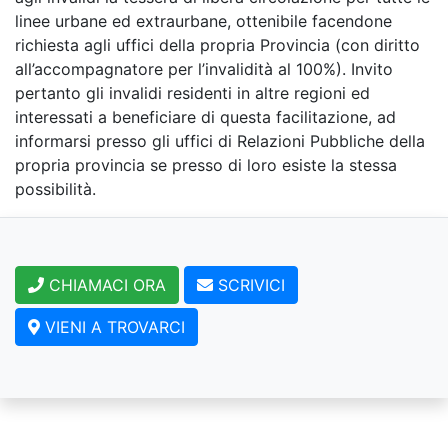
linee urbane ed extraurbane, ottenibile facendone
richiesta agli uffici della propria Provincia (con diritto
all’accompagnatore per l’invalidità al 100%). Invito
pertanto gli invalidi residenti in altre regioni ed
interessati a beneficiare di questa facilitazione, ad
informarsi presso gli uffici di Relazioni Pubbliche della
propria provincia se presso di loro esiste la stessa
possibilità.
CHIAMACI ORA
SCRIVICI
VIENI A TROVARCI