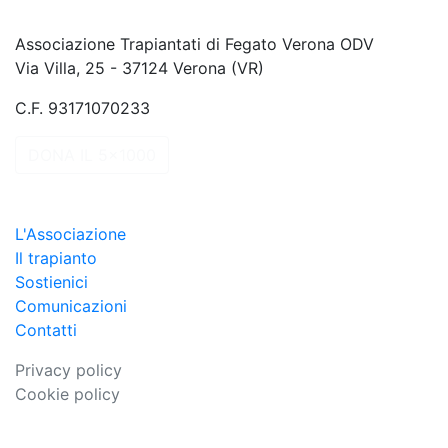
Associazione Trapiantati di Fegato Verona ODV
Via Villa, 25 - 37124 Verona (VR)
C.F. 93171070233
DONA IL 5x1000
L'Associazione
Il trapianto
Sostienici
Comunicazioni
Contatti
Privacy policy
Cookie policy