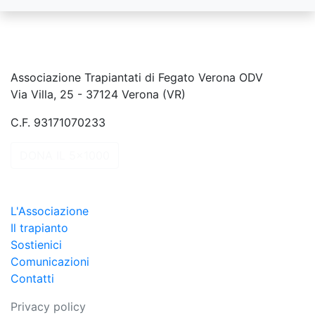
Associazione Trapiantati di Fegato Verona ODV
Via Villa, 25 - 37124 Verona (VR)
C.F. 93171070233
DONA IL 5x1000
L'Associazione
Il trapianto
Sostienici
Comunicazioni
Contatti
Privacy policy