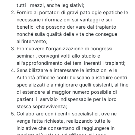
tutti i mezzi, anche legislativi;
Fornire ai portatori di gravi patologie epatiche le
necessarie informazioni sui vantaggi e sui
benefici che possono derivare dal trapianto
nonché sulla qualità della vita che consegue
all'intervento;
Promuovere l'organizzazione di congressi,
seminari, convegni volti allo studio e
all'approfondimento dei temi inerenti i trapianti;
Sensibilizzare e interessare le istituzioni e le
Autorità affinché contribuiscano a istituire centri
specializzati e a migliorare quelli esistenti, al fine
di estendere al maggior numero possibile di
pazienti il servizio indispensabile per la loro
stessa sopravvivenza;
Collaborare con i centri specialistici, ove ne
venga fatta richiesta, realizzando tutte le
iniziative che consentano di raggiungere in